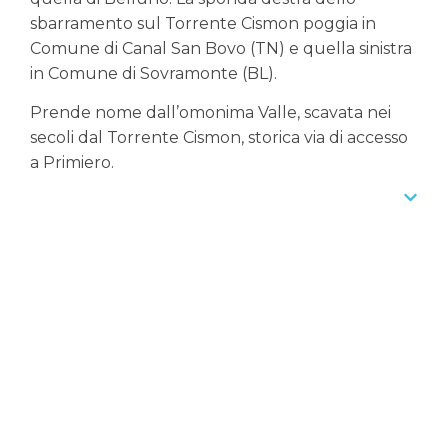
sbarramento sul Torrente Cismon poggia in
Comune di Canal San Bovo (TN) e quella sinistra
in Comune di Sovramonte (BL).
Prende nome dall’omonima Valle, scavata nei
secoli dal Torrente Cismon, storica via di accesso
a Primiero.