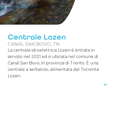
Centrale Lozen
CANAL SAN BOVO, TN
La centrale idroelettrica Lozen è entrata in
servizio nel 2021 ed è ubicata nel comune di
Canal San Bovo, in provincia di Trento. È una
centrale a serbatoio, alimentata dal Torrente
Lozen.