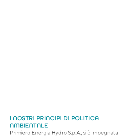
I NOSTRI PRINCIPI DI POLITICA
AMBIENTALE
Primiero Energia Hydro S.p.A., si è impegnata