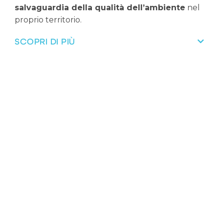
salvaguardia della qualità dell’ambiente
nel
proprio territorio.
SCOPRI DI PIÙ