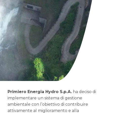
Primiero Energia Hydro S.p.A.
ha deciso di
implementare un sistema di gestione
ambientale con l’obiettivo di contribuire
attivamente al miglioramento e alla