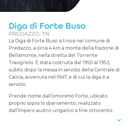
Diga di Forte Buso
PREDAZZO, TN
La Diga di Forte Buso si trova nel comune di
Predazzo, a circa 4 km a monte della frazione di
Bellamonte, nella stretta del Torrente
Travignolo. È stata costruita dal 1950 al 1953,
subito dopo la messa in servizio della Centrale di
Caoria, avvenuta nel 1947, e di cui la diga è a
servizio.
Prende nome dall’omonimo Forte, ubicato
proprio sopra lo sbarramento, realizzato
dall’impero austro-ungarico a fine ottocento.