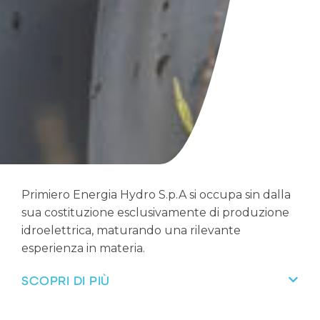
Primiero Energia Hydro S.p.A si occupa sin dalla
sua costituzione esclusivamente di produzione
idroelettrica, maturando una rilevante
esperienza in materia.
SCOPRI DI PIÙ